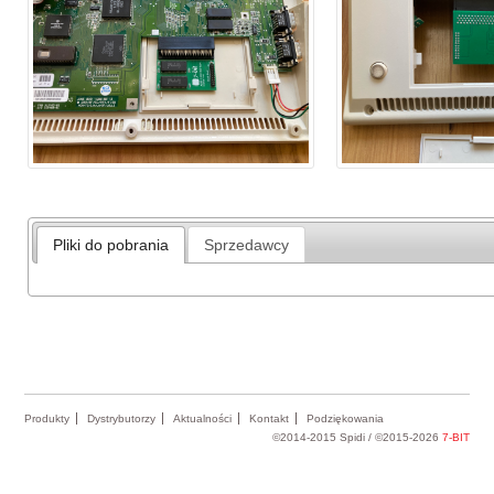
Pliki do pobrania
Sprzedawcy
Produkty
Dystrybutorzy
Aktualności
Kontakt
Podziękowania
©2014-2015 Spidi / ©2015-2026
7-BIT